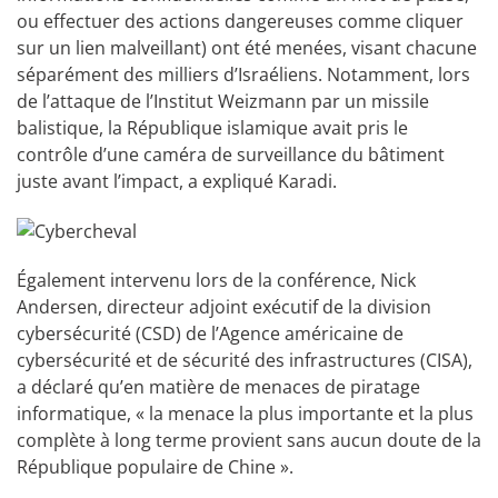
ou effectuer des actions dangereuses comme cliquer
sur un lien malveillant) ont été menées, visant chacune
séparément des milliers d’Israéliens. Notamment, lors
de l’attaque de l’Institut Weizmann par un missile
balistique, la République islamique avait pris le
contrôle d’une caméra de surveillance du bâtiment
juste avant l’impact, a expliqué Karadi.
Également intervenu lors de la conférence, Nick
Andersen, directeur adjoint exécutif de la division
cybersécurité (CSD) de l’Agence américaine de
cybersécurité et de sécurité des infrastructures (CISA),
a déclaré qu’en matière de menaces de piratage
informatique, « la menace la plus importante et la plus
complète à long terme provient sans aucun doute de la
République populaire de Chine ».