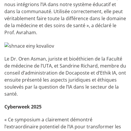
nous intégrions l’IA dans notre système éducatif et
dans la communauté. Utilisée correctement, elle peut
véritablement faire toute la différence dans le domaine
de la médecine et des soins de santé », a déclaré le
Prof. Avraham.
Le Dr. Oren Asman, juriste et bioéthicien de la Faculté
de médecine de l’UTA, et Sandrine Richard, membre du
conseil d’administration de Docaposte et d’Ethik IA, ont
ensuite présenté les aspects juridiques et éthiques
soulevés par la question de l’IA dans le secteur de la
santé.
Cyberweek 2025
« Ce symposium a clairement démontré
l’extraordinaire potentiel de l’IA pour transformer les