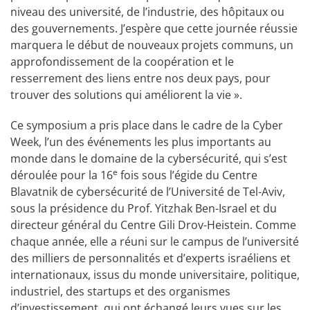
niveau des université, de l’industrie, des hôpitaux ou
des gouvernements. J’espère que cette journée réussie
marquera le début de nouveaux projets communs, un
approfondissement de la coopération et le
resserrement des liens entre nos deux pays, pour
trouver des solutions qui améliorent la vie ».
Ce symposium a pris place dans le cadre de la Cyber ​​
Week, l’un des événements les plus importants au
monde dans le domaine de la cybersécurité, qui s’est
e
déroulée pour la 16
fois sous l’égide du Centre
Blavatnik de cybersécurité de l’Université de Tel-Aviv,
sous la présidence du Prof. Yitzhak Ben-Israel et du
directeur général du Centre Gili Drov-Heistein. Comme
chaque année, elle a réuni sur le campus de l’université
des milliers de personnalités et d’experts israéliens et
internationaux, issus du monde universitaire, politique,
industriel, des startups et des organismes
d’investissement, ​​qui ont échangé leurs vues sur les