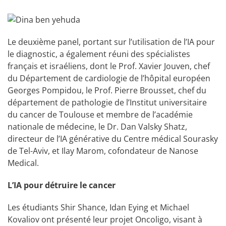
Le deuxième panel, portant sur l’utilisation de l’IA pour
le diagnostic, a également réuni des spécialistes
français et israéliens, dont le Prof. Xavier Jouven, chef
du Département de cardiologie de l’hôpital européen
Georges Pompidou, le Prof. Pierre Brousset, chef du
département de pathologie de l’Institut universitaire
du cancer de Toulouse et membre de l’académie
nationale de médecine, le Dr. Dan Valsky Shatz,
directeur de l’IA générative du Centre médical Sourasky
de Tel-Aviv, et Ilay Marom, cofondateur de Nanose
Medical.
L’IA pour détruire le cancer
Les étudiants Shir Shance, Idan Eying et Michael
Kovaliov ont présenté leur projet Oncoligo, visant à