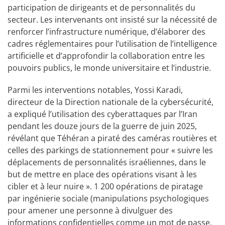
participation de dirigeants et de personnalités du
secteur. Les intervenants ont insisté sur la nécessité de
renforcer l’infrastructure numérique, d’élaborer des
cadres réglementaires pour l’utilisation de l’intelligence
artificielle et d’approfondir la collaboration entre les
pouvoirs publics, le monde universitaire et l’industrie.
Parmi les interventions notables, Yossi Karadi,
directeur de la Direction nationale de la cybersécurité,
a expliqué l’utilisation des cyberattaques par l’Iran
pendant les douze jours de la guerre de juin 2025,
révélant que Téhéran a piraté des caméras routières et
celles des parkings de stationnement pour « suivre les
déplacements de personnalités israéliennes, dans le
but de mettre en place des opérations visant à les
cibler et à leur nuire ». 1 200 opérations de piratage
par ingénierie sociale (manipulations psychologiques
pour amener une personne à divulguer des
informations confidentielles comme un mot de passe,