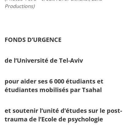
Productions)
FONDS D’URGENCE
de l’Université de Tel-Aviv
pour aider ses 6 000 étudiants et
étudiantes mobilisés par Tsahal
et soutenir l’unité d’études sur le post-
trauma de l’Ecole de psychologie