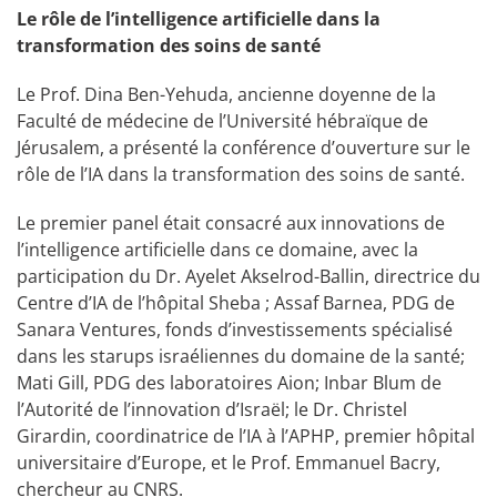
Le rôle de l’intelligence artificielle dans la
transformation des soins de santé
Le Prof. Dina Ben-Yehuda, ancienne doyenne de la
Faculté de médecine de l’Université hébraïque de
Jérusalem, a présenté la conférence d’ouverture sur le
rôle de l’IA dans la transformation des soins de santé.
Le premier panel était consacré aux innovations de
l’intelligence artificielle dans ce domaine, avec la
participation du Dr. Ayelet Akselrod-Ballin, directrice du
Centre d’IA de l’hôpital Sheba ; Assaf Barnea, PDG de
Sanara Ventures, fonds d’investissements spécialisé
dans les starups israéliennes du domaine de la santé;
Mati Gill, PDG des laboratoires Aion; Inbar Blum de
l’Autorité de l’innovation d’Israël; le Dr. Christel
Girardin, coordinatrice de l’IA à l’APHP, premier hôpital
universitaire d’Europe, et le Prof. Emmanuel Bacry,
chercheur au CNRS.