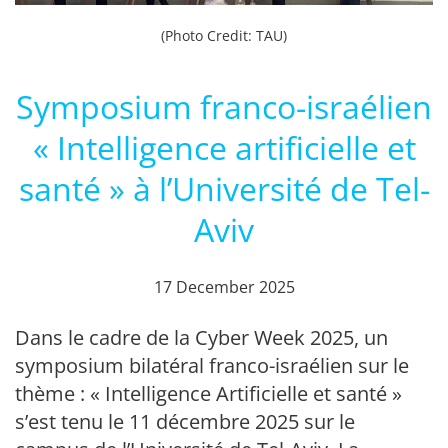
(Photo Credit: TAU)
Symposium franco-israélien
« Intelligence artificielle et
santé » à l’Université de Tel-
Aviv
17 December 2025
Dans le cadre de la Cyber Week 2025, un
symposium bilatéral franco-israélien sur le
thème : « Intelligence Artificielle et santé »
s’est tenu le 11 décembre 2025 sur le