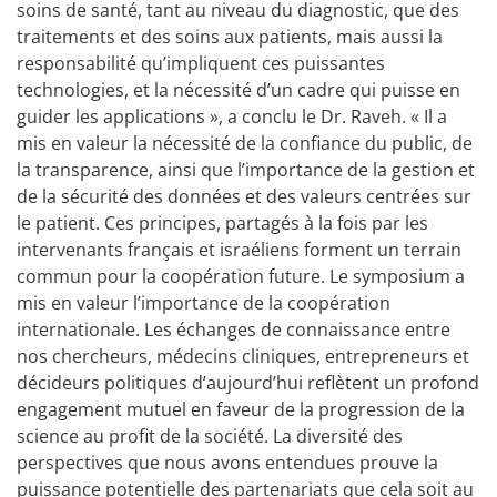
soins de santé, tant au niveau du diagnostic, que des
traitements et des soins aux patients, mais aussi la
responsabilité qu’impliquent ces puissantes
technologies, et la nécessité d’un cadre qui puisse en
guider les applications », a conclu le Dr. Raveh. « Il a
mis en valeur la nécessité de la confiance du public, de
la transparence, ainsi que l’importance de la gestion et
de la sécurité des données et des valeurs centrées sur
le patient. Ces principes, partagés à la fois par les
intervenants français et israéliens forment un terrain
commun pour la coopération future. Le symposium a
mis en valeur l’importance de la coopération
internationale. Les échanges de connaissance entre
nos chercheurs, médecins cliniques, entrepreneurs et
décideurs politiques d’aujourd’hui reflètent un profond
engagement mutuel en faveur de la progression de la
science au profit de la société. La diversité des
perspectives que nous avons entendues prouve la
puissance potentielle des partenariats que cela soit au