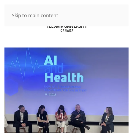
Skip to main content