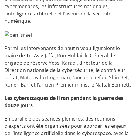
cybermenaces, les infrastructures nationales,
l’intelligence artificielle et l’avenir de la sécurité
numérique.
Parmi les intervenants de haut niveau figuraient le
maire de Tel Aviv-Jaffa, Ron Huldai, le Général de
brigade de réserve Yossi Karadi, directeur de la
Direction nationale de la cybersécurité, le contrôleur
d’État, Matanyahu Engelman, l’ancien chef du Shin Bet,
Ronen Bar, et l’ancien Premier ministre Naftali Bennett.
Les cyberattaques de l’Iran pendant la guerre des
douze jours
En parallèle des séances plénières, des réunions
d’experts ont été organisées pour aborder les enjeux
de l’intelligence artificielle dans le cyberespace, avec la