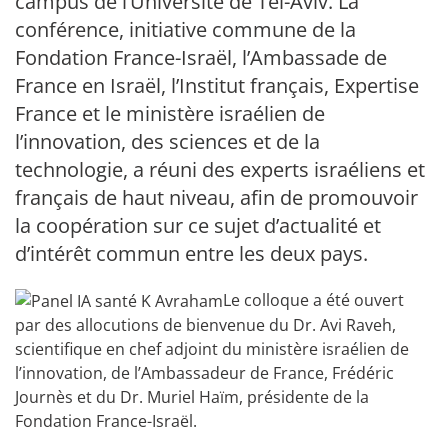
campus de l’Université de Tel-Aviv. La
conférence, initiative commune de la
Fondation France-Israël, l’Ambassade de
France en Israël, l’Institut français, Expertise
France et le ministère israélien de
l’innovation, des sciences et de la
technologie, a réuni des experts israéliens et
français de haut niveau, afin de promouvoir
la coopération sur ce sujet d’actualité et
d’intérêt commun entre les deux pays.
Le colloque a été ouvert
par des allocutions de bienvenue du Dr. Avi Raveh,
scientifique en chef adjoint du ministère israélien de
l’innovation, de l’Ambassadeur de France, Frédéric
Journès et du Dr. Muriel Haïm, présidente de la
Fondation France-Israël.