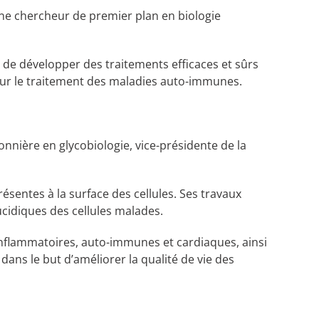
 une chercheur de premier plan en biologie
 de développer des traitements efficaces et sûrs
our le traitement des maladies auto-immunes.
nnière en glycobiologie, vice-présidente de la
ésentes à la surface des cellules. Ses travaux
ucidiques des cellules malades.
s inflammatoires, auto-immunes et cardiaques, ainsi
dans le but d’améliorer la qualité de vie des