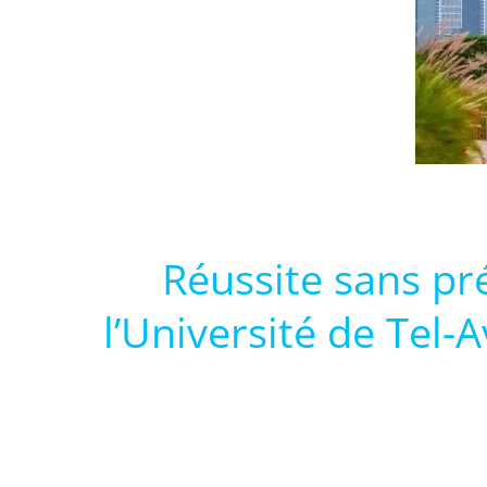
Réussite sans pr
l’Université de Tel-