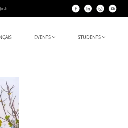
NÇAIS
EVENTS
STUDENTS