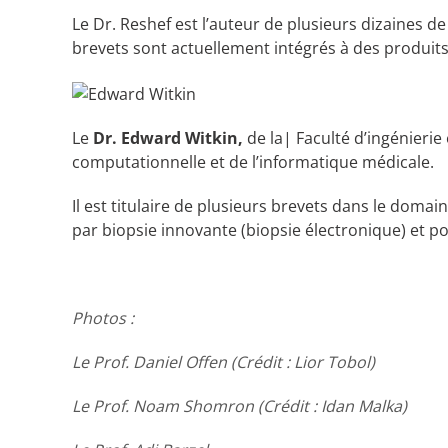
Le Dr. Reshef est l’auteur de plusieurs dizaines de
brevets sont actuellement intégrés à des produits 
Le
Dr. Edward Witkin,
de la| Faculté d’ingénierie
computationnelle et de l’informatique médicale.
Il est titulaire de plusieurs brevets dans le do
par biopsie innovante (biopsie électronique) et 
Photos :
Le Prof. Daniel Offen (Crédit : Lior Tobol)
Le Prof. Noam Shomron (Crédit : Idan Malka)