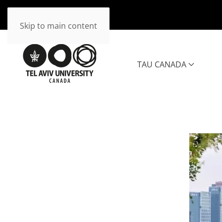
Skip to main content
TAU CANADA