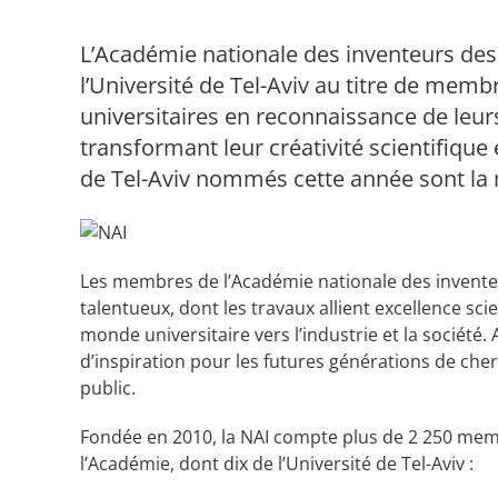
L’Académie nationale des inventeurs des
l’Université de Tel-Aviv au titre de memb
universitaires en reconnaissance de leur
transformant leur créativité scientifique
de Tel-Aviv nommés cette année sont la mé
Les membres de l’Académie nationale des invente
talentueux, dont les travaux allient excellence sc
monde universitaire vers l’industrie et la sociét
d’inspiration pour les futures générations de che
public.
Fondée en 2010, la NAI compte plus de 2 250 me
l’Académie, dont dix de l’Université de Tel-Aviv :