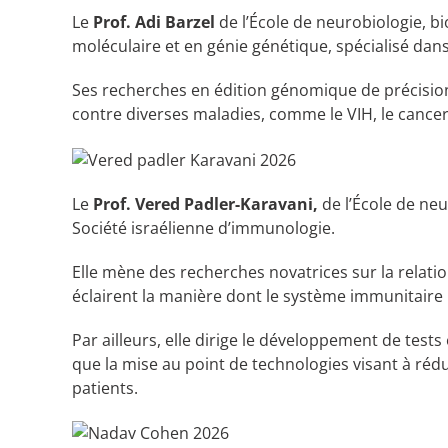
Le
Prof. Adi Barzel
de l’École de neurobiologie, bi
moléculaire et en génie génétique, spécialisé dans
Ses recherches en édition génomique de précision 
contre diverses maladies, comme le VIH, le canc
Le
Prof. Vered Padler-Karavani,
de l’École de neu
Société israélienne d’immunologie.
Elle mène des recherches novatrices sur la relatio
éclairent la manière dont le système immunitaire 
Par ailleurs, elle dirige le développement de test
que la mise au point de technologies visant à rédu
patients.