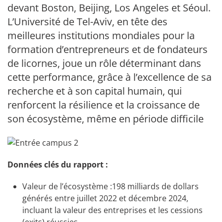
devant Boston, Beijing, Los Angeles et Séoul.
L’Université de Tel-Aviv, en tête des
meilleures institutions mondiales pour la
formation d’entrepreneurs et de fondateurs
de licornes, joue un rôle déterminant dans
cette performance, grâce à l’excellence de sa
recherche et à son capital humain, qui
renforcent la résilience et la croissance de
son écosystème, même en période difficile
Données clés du rapport
:
Valeur de l’écosystème :198 milliards de dollars
générés entre juillet 2022 et décembre 2024,
incluant la valeur des entreprises et les cessions
(exits) réussies.