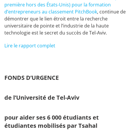
première hors des États-Unis) pour la formation
d’entrepreneurs au classement PitchBook
, continue de
démontrer que le lien étroit entre la recherche
universitaire de pointe et l’industrie de la haute
technologie est le secret du succès de Tel-Aviv.
Lire le rapport complet
FONDS D’URGENCE
de l’Université de Tel-Aviv
pour aider ses 6 000 étudiants et
étudiantes mobilisés par Tsahal