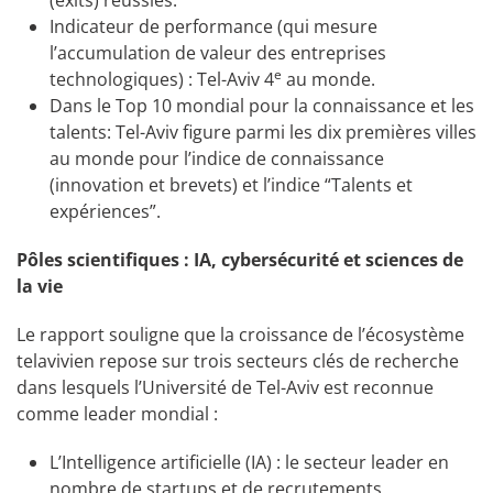
Indicateur de performance (qui mesure
l’accumulation de valeur des entreprises
e
technologiques) : Tel-Aviv 4
au monde.
Dans le Top 10 mondial pour la connaissance et les
talents: Tel-Aviv figure parmi les dix premières villes
au monde pour l’indice de connaissance
(innovation et brevets) et l’indice “Talents et
expériences”.
Pôles scientifiques : IA, cybersécurité et sciences de
la vie
Le rapport souligne que la croissance de l’écosystème
telavivien repose sur trois secteurs clés de recherche
dans lesquels l’Université de Tel-Aviv est reconnue
comme leader mondial :
L’Intelligence artificielle (IA) : le secteur leader en
nombre de startups et de recrutements.