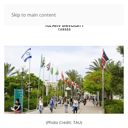
Skip to main content
(Photo Credit: TAU)