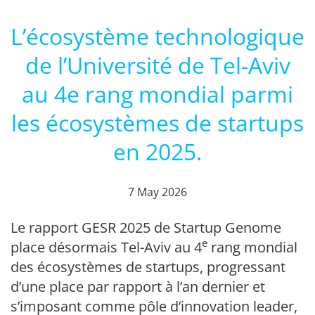
L’écosystème technologique
de l’Université de Tel-Aviv
au 4e rang mondial parmi
les écosystèmes de startups
en 2025.
7 May 2026
Le rapport GESR 2025 de Startup Genome
e
place désormais Tel-Aviv au 4
rang mondial
des écosystèmes de startups, progressant
d’une place par rapport à l’an dernier et
s’imposant comme pôle d’innovation leader,