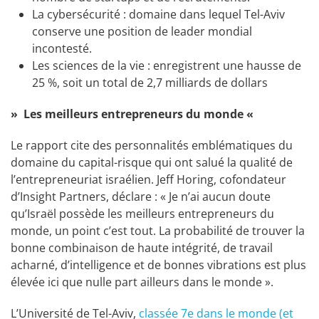
La cybersécurité : domaine dans lequel Tel-Aviv
conserve une position de leader mondial
incontesté.
Les sciences de la vie : enregistrent une hausse de
25 %, soit un total de 2,7 milliards de dollars
»
Les meilleurs entrepreneurs du monde
«
Le rapport cite des personnalités emblématiques du
domaine du capital-risque qui ont salué la qualité de
l’entrepreneuriat israélien. Jeff Horing, cofondateur
d’Insight Partners, déclare : « Je n’ai aucun doute
qu’Israël possède les meilleurs entrepreneurs du
monde, un point c’est tout. La probabilité de trouver la
bonne combinaison de haute intégrité, de travail
acharné, d’intelligence et de bonnes vibrations est plus
élevée ici que nulle part ailleurs dans le monde ».
L’Université de Tel-Aviv,
classée 7e dans le monde (et