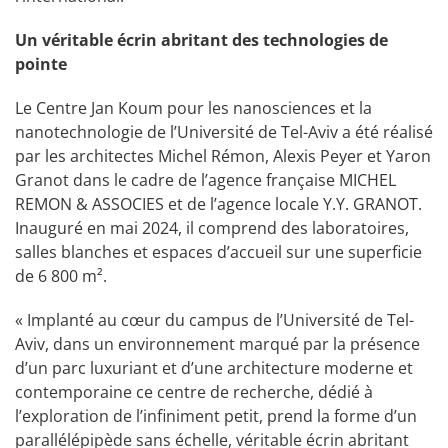
Un véritable écrin abritant des technologies de
pointe
Le Centre Jan Koum pour les nanosciences et la
nanotechnologie de l’Université de Tel-Aviv a été réalisé
par les architectes Michel Rémon, Alexis Peyer et Yaron
Granot dans le cadre de l’agence française MICHEL
REMON & ASSOCIES et de l’agence locale Y.Y. GRANOT.
Inauguré en mai 2024, il comprend des laboratoires,
salles blanches et espaces d’accueil sur une superficie
de 6 800 m².
« Implanté au cœur du campus de l’Université de Tel-
Aviv, dans un environnement marqué par la présence
d’un parc luxuriant et d’une architecture moderne et
contemporaine ce centre de recherche, dédié à
l’exploration de l’infiniment petit, prend la forme d’un
parallélépipède sans échelle, véritable écrin abritant