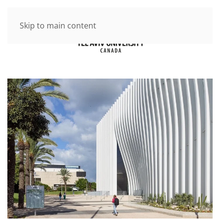
Skip to main content