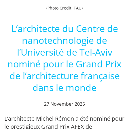
(Photo Credit: TAU)
L’architecte du Centre de
nanotechnologie de
l’Université de Tel-Aviv
nominé pour le Grand Prix
de l’architecture française
dans le monde
27 November 2025
L’architecte Michel Rémon a été nominé pour
le prestigieux Grand Prix AFEX de