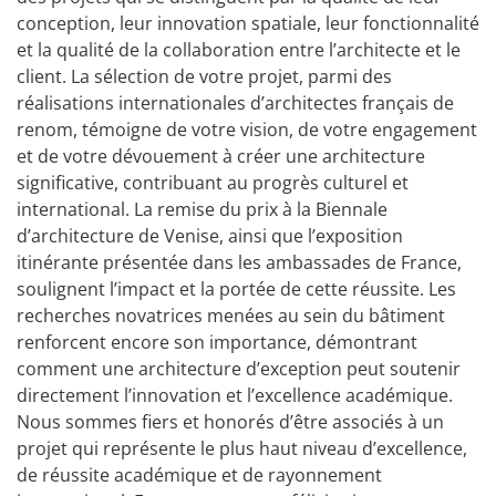
conception, leur innovation spatiale, leur fonctionnalité
et la qualité de la collaboration entre l’architecte et le
client. La sélection de votre projet, parmi des
réalisations internationales d’architectes français de
renom, témoigne de votre vision, de votre engagement
et de votre dévouement à créer une architecture
significative, contribuant au progrès culturel et
international. La remise du prix à la Biennale
d’architecture de Venise, ainsi que l’exposition
itinérante présentée dans les ambassades de France,
soulignent l’impact et la portée de cette réussite. Les
recherches novatrices menées au sein du bâtiment
renforcent encore son importance, démontrant
comment une architecture d’exception peut soutenir
directement l’innovation et l’excellence académique.
Nous sommes fiers et honorés d’être associés à un
projet qui représente le plus haut niveau d’excellence,
de réussite académique et de rayonnement