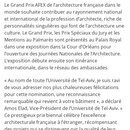
Le Grand Prix AFEX de l’architecture française dans le
monde souhaite contribuer au rayonnement national
et international de la profession d’architecte, riche de
personnalités singulières qui font de l’architecture une
culture. Le Grand Prix, les Prix Spéciaux du Jury et les
Mentions au Palmarès sont présentés au Palais Royal
dans une exposition dans la Cour d’Orléans pour
l’ouverture des Journées Nationales de l’Architecture.
L’exposition débute ensuite son itinérance
internationale, dans le réseau des ambassades.
« Au nom de toute l’Université de Tel-Aviv, je suis ravi
de vous adresser nos plus chaleureuses félicitations
pour cette nomination, une reconnaissance
remarquable qui revient à votre bâtiment », a déclaré
Amos Elad, Vice-Président de l’Université de Tel-Aviv. «
Ce prestigieux prix biennal célèbre l’excellence
architecturale française à l’étranger, récompensant
des projets qui se distinguent par la qualité de leur