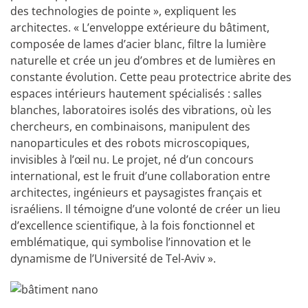
des technologies de pointe », expliquent les
architectes. « L’enveloppe extérieure du bâtiment,
composée de lames d’acier blanc, filtre la lumière
naturelle et crée un jeu d’ombres et de lumières en
constante évolution. Cette peau protectrice abrite des
espaces intérieurs hautement spécialisés : salles
blanches, laboratoires isolés des vibrations, où les
chercheurs, en combinaisons, manipulent des
nanoparticules et des robots microscopiques,
invisibles à l’œil nu. Le projet, né d’un concours
international, est le fruit d’une collaboration entre
architectes, ingénieurs et paysagistes français et
israéliens. Il témoigne d’une volonté de créer un lieu
d’excellence scientifique, à la fois fonctionnel et
emblématique, qui symbolise l’innovation et le
dynamisme de l’Université de Tel-Aviv ».