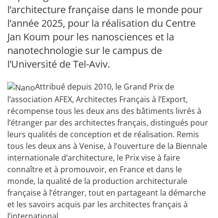
l’architecture française dans le monde pour
l’année 2025, pour la réalisation du Centre
Jan Koum pour les nanosciences et la
nanotechnologie sur le campus de
l’Université de Tel-Aviv.
Attribué depuis 2010, le Grand Prix de
l’association AFEX, Architectes Français à l’Export,
récompense tous les deux ans des bâtiments livrés à
l’étranger par des architectes français, distingués pour
leurs qualités de conception et de réalisation. Remis
tous les deux ans à Venise, à l’ouverture de la Biennale
internationale d’architecture, le Prix vise à faire
connaître et à promouvoir, en France et dans le
monde, la qualité de la production architecturale
française à l’étranger, tout en partageant la démarche
et les savoirs acquis par les architectes français à
l’international.