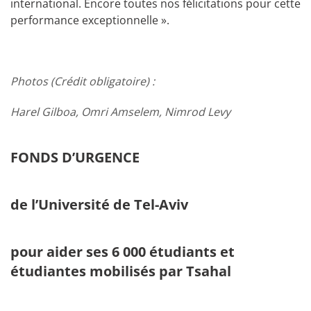
international. Encore toutes nos félicitations pour cette
performance exceptionnelle ».
Photos (Crédit obligatoire) :
Harel Gilboa, Omri Amselem, Nimrod Levy
FONDS D’URGENCE
de l’Université de Tel-Aviv
pour aider ses 6 000 étudiants et
étudiantes mobilisés par Tsahal