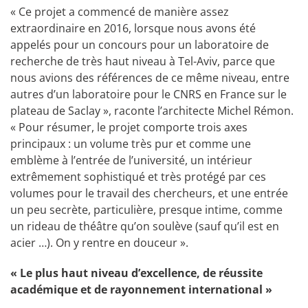
« Ce projet a commencé de manière assez
extraordinaire en 2016, lorsque nous avons été
appelés pour un concours pour un laboratoire de
recherche de très haut niveau à Tel-Aviv, parce que
nous avions des références de ce même niveau, entre
autres d’un laboratoire pour le CNRS en France sur le
plateau de Saclay », raconte l’architecte Michel Rémon.
« Pour résumer, le projet comporte trois axes
principaux : un volume très pur et comme une
emblème à l’entrée de l’université, un intérieur
extrêmement sophistiqué et très protégé par ces
volumes pour le travail des chercheurs, et une entrée
un peu secrète, particulière, presque intime, comme
un rideau de théâtre qu’on soulève (sauf qu’il est en
acier …). On y rentre en douceur ».
« Le plus haut niveau d’excellence, de réussite
académique et de rayonnement international »