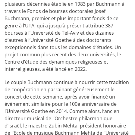
plusieurs décennies établie en 1983 par Buchmann à
travers le Fonds de bourses doctorales Josef
Buchmann, premier et plus important fonds de ce
genre à l’UTA, qui a jusqu’à présent attribué 387
bourses à l’Université de Tel-Aviv et des dizaines
d’autres à l’Université Goethe à des doctorants
exceptionnels dans tous les domaines d’études. Un
projet commun plus récent des deux universités, le
Centre d’étude des dynamiques religieuses et
interreligieuses, a été lancé en 2022.
Le couple Buchmann continue à nourrir cette tradition
de coopération en parrainant généreusement le
concert de cette semaine, après avoir financé un
événement similaire pour le 100e anniversaire de
l’Université Goethe en 2014. Comme alors, l’ancien
directeur musical de l’Orchestre philarmonique
d’Israël, le maestro Zubin Mehta, président honoraire
de l’Ecole de musique Buchmann Mehta de l’Université