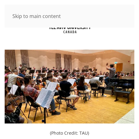
Skip to main content
(Photo Credit: TAU)