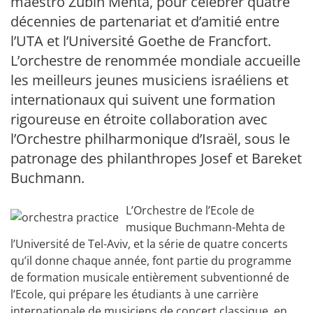
maestro Zubin Mehta, pour célébrer quatre
décennies de partenariat et d’amitié entre
l’UTA et l’Université Goethe de Francfort.
L’orchestre de renommée mondiale accueille
les meilleurs jeunes musiciens israéliens et
internationaux qui suivent une formation
rigoureuse en étroite collaboration avec
l’Orchestre philharmonique d’Israël, sous le
patronage des philanthropes Josef et Bareket
Buchmann.
L’Orchestre de l’Ecole de
musique Buchmann-Mehta de
l’Université de Tel-Aviv, et la série de quatre concerts
qu’il donne chaque année, font partie du programme
de formation musicale entièrement subventionné de
l’Ecole, qui prépare les étudiants à une carrière
internationale de musiciens de concert classique, en