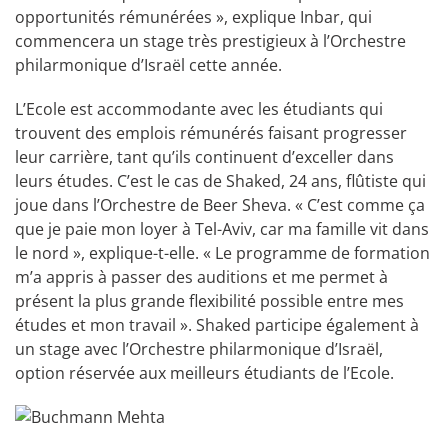
opportunités rémunérées », explique Inbar, qui
commencera un stage très prestigieux à l’Orchestre
philarmonique d’Israël cette année.
L’Ecole est accommodante avec les étudiants qui
trouvent des emplois rémunérés faisant progresser
leur carrière, tant qu’ils continuent d’exceller dans
leurs études. C’est le cas de Shaked, 24 ans, flûtiste qui
joue dans l’Orchestre de Beer Sheva. « C’est comme ça
que je paie mon loyer à Tel-Aviv, car ma famille vit dans
le nord », explique-t-elle. « Le programme de formation
m’a appris à passer des auditions et me permet à
présent la plus grande flexibilité possible entre mes
études et mon travail ». Shaked participe également à
un stage avec l’Orchestre philarmonique d’Israël,
option réservée aux meilleurs étudiants de l’Ecole.