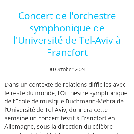
Concert de l'orchestre
symphonique de
l'Université de Tel-Aviv à
Francfort
30 October 2024
Dans un contexte de relations difficiles avec
le reste du monde, l’Orchestre symphonique
de l’Ecole de musique Buchmann-Mehta de
l’Université de Tel-Aviv, donnera cette
semaine un concert festif à Francfort en
Allemagne, sous la direction du célèbre