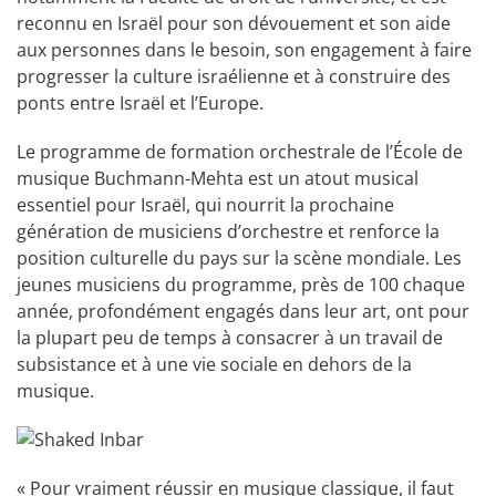
reconnu en Israël pour son dévouement et son aide
aux personnes dans le besoin, son engagement à faire
progresser la culture israélienne et à construire des
ponts entre Israël et l’Europe.
Le programme de formation orchestrale de l’École de
musique Buchmann-Mehta est un atout musical
essentiel pour Israël, qui nourrit la prochaine
génération de musiciens d’orchestre et renforce la
position culturelle du pays sur la scène mondiale. Les
jeunes musiciens du programme, près de 100 chaque
année, profondément engagés dans leur art, ont pour
la plupart peu de temps à consacrer à un travail de
subsistance et à une vie sociale en dehors de la
musique.
« Pour vraiment réussir en musique classique, il faut