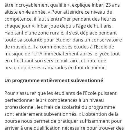
être incroyablement qualifié », explique Inbar, 23 ans
altiste en 4e année. « Pour atteindre ce niveau de
compétence, il faut s’entraîner pendant des heures
chaque jour ». Inbar joue depuis l’âge de huit ans.
Habitant d’une zone rurale, il s’est déplacé pendant
toute sa scolarité pour étudier dans un conservatoire
de musique. Il a commencé ses études à l’Ecole de
musique de l’UTA immédiatement après le lycée tout
en effectuant son service militaire, et note que
beaucoup de ses camarades en font de même.
Un programme entièrement subventionné
Pour s’assurer que les étudiants de l’Ecole puissent
perfectionner leurs compétences à un niveau
professionnel, les frais de scolarité du programme
sont entièrement subventionnés. « L’obtention de la
bourse nous permet de pratiquer suffisamment pour
arriver à une qualification nécessaire pour trouver des