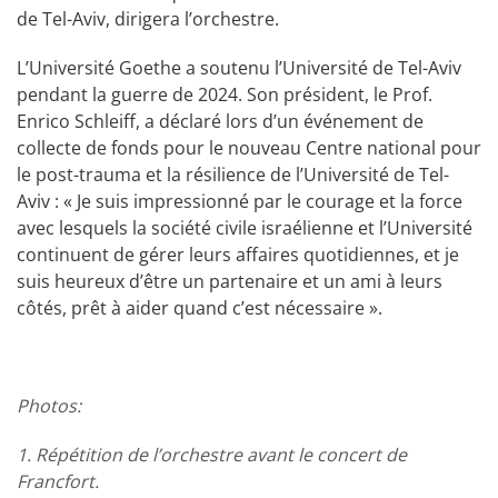
de Tel-Aviv, dirigera l’orchestre.
L’Université Goethe a soutenu l’Université de Tel-Aviv
pendant la guerre de 2024. Son président, le Prof.
Enrico Schleiff, a déclaré lors d’un événement de
collecte de fonds pour le nouveau Centre national pour
le post-trauma et la résilience de l’Université de Tel-
Aviv : « Je suis impressionné par le courage et la force
avec lesquels la société civile israélienne et l’Université
continuent de gérer leurs affaires quotidiennes, et je
suis heureux d’être un partenaire et un ami à leurs
côtés, prêt à aider quand c’est nécessaire ».
Photos:
1. Répétition de l’orchestre avant le concert de
Francfort.