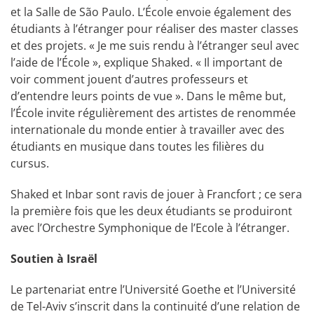
et la Salle de São Paulo. L’École envoie également des
étudiants à l’étranger pour réaliser des master classes
et des projets. « Je me suis rendu à l’étranger seul avec
l’aide de l’École », explique Shaked. « Il important de
voir comment jouent d’autres professeurs et
d’entendre leurs points de vue ». Dans le même but,
l’École invite régulièrement des artistes de renommée
internationale du monde entier à travailler avec des
étudiants en musique dans toutes les filières du
cursus.
Shaked et Inbar sont ravis de jouer à Francfort ; ce sera
la première fois que les deux étudiants se produiront
avec l’Orchestre Symphonique de l’Ecole à l’étranger.
Soutien à Israël
Le partenariat entre l’Université Goethe et l’Université
de Tel-Aviv s’inscrit dans la continuité d’une relation de