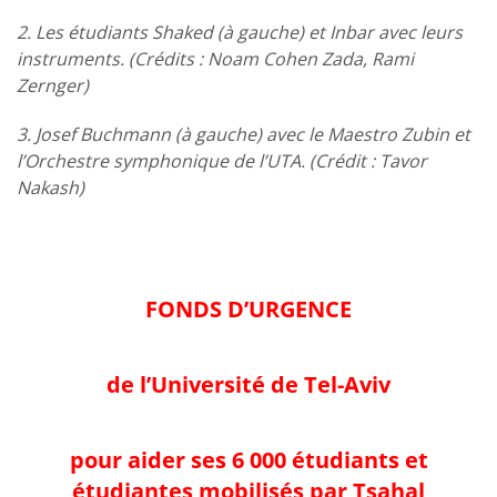
2. Les étudiants Shaked (à gauche) et Inbar avec leurs
instruments. (Crédits : Noam Cohen Zada, Rami
Zernger)
3. Josef Buchmann (à gauche) avec le Maestro Zubin et
l’Orchestre symphonique de l’UTA. (Crédit : Tavor
Nakash)
FONDS D’URGENCE
de l’Université de Tel-Aviv
pour aider ses 6 000 étudiants et
étudiantes mobilisés par Tsahal