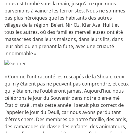
nous est tombé sous la main, jusqu’à ce que nous
parvenions à vaincre les terroristes. Nous ne sommes
pas plus héroïques que les habitants des autres
villages de la région, Be’eri, Nir Oz, Kfar Aza, Hulit et
tous les autres, où des familles merveilleuses ont été
massacrées dans leurs maisons, dans leurs lits, dans
leur abri ou en prenant la fuite, avec une cruauté
innommable ».
« Comme l’ont raconté les rescapés de la Shoah, ceux
qui n’y étaient pas ne peuvent pas comprendre, et ceux
qui y étaient ne l’oublieront jamais. Aujourd’hui, nous
célébrons le Jour du Souvenir dans notre bien-aimé
État d’Israël, mais cette année il serait plus correct de
l’appeler le Jour du Deuil, car nous avons perdu tant
d’êtres chers. Des membres de notre famille, des amis,
des camarades de classe des enfants, des animateurs,