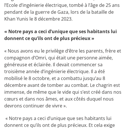
l’Ecole d’ingénierie électrique, tombé à l’âge de 25 ans
pendant de la guerre de Gaza, lors de la bataille de
Khan Yunis le 8 décembre 2023.
« Notre pays a ceci d’unique que ses habitants lui
donnent ce qu’ils ont de plus précieux »
« Nous avons eu le privilège d’être les parents, frère et
compagnon d’Omri, qui était une personne aimée,
généreuse et éclairée. Il devait commencer sa
troisième année d’ingénierie électrique. Il a été
mobilisé le 8 octobre, et a combattu jusqu’au 8
décembre avant de tomber au combat. Le chagrin est
immense, de même que le vide qui s’est créé dans nos
cœurs et dans nos âmes, et aux côtés duquel nous
devrons continuer de vivre ».
« Notre pays a ceci d’unique que ses habitants lui
donnent ce qu’ils ont de plus précieux. Et cela exige