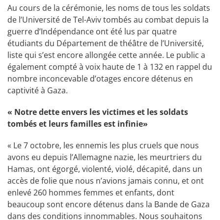
Au cours de la cérémonie, les noms de tous les soldats
de l’Université de Tel-Aviv tombés au combat depuis la
guerre d’Indépendance ont été lus par quatre
étudiants du Département de théâtre de l’Université,
liste qui s’est encore allongée cette année. Le public a
également compté à voix haute de 1 à 132 en rappel du
nombre inconcevable d’otages encore détenus en
captivité à Gaza.
« Notre dette envers les victimes et les soldats
tombés et leurs familles est infinie»
« Le 7 octobre, les ennemis les plus cruels que nous
avons eu depuis l’Allemagne nazie, les meurtriers du
Hamas, ont égorgé, violenté, violé, décapité, dans un
accès de folie que nous n’avions jamais connu, et ont
enlevé 260 hommes femmes et enfants, dont
beaucoup sont encore détenus dans la Bande de Gaza
dans des conditions innommables. Nous souhaitons