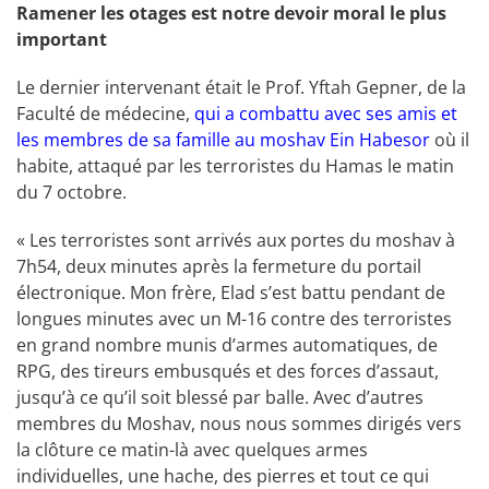
Ramener les otages est notre devoir moral le plus
important
Le dernier intervenant était le Prof. Yftah Gepner, de la
Faculté de médecine,
qui a combattu avec ses amis et
les membres de sa famille au moshav Ein Habesor
où il
habite, attaqué par les terroristes du Hamas le matin
du 7 octobre.
« Les terroristes sont arrivés aux portes du moshav à
7h54, deux minutes après la fermeture du portail
électronique. Mon frère, Elad s’est battu pendant de
longues minutes avec un M-16 contre des terroristes
en grand nombre munis d’armes automatiques, de
RPG, des tireurs embusqués et des forces d’assaut,
jusqu’à ce qu’il soit blessé par balle. Avec d’autres
membres du Moshav, nous nous sommes dirigés vers
la clôture ce matin-là avec quelques armes
individuelles, une hache, des pierres et tout ce qui