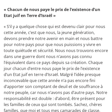
« Chacun de nous paye le prix de l’existence d’un
Etat juif en Terre d’Israël »
« S’il y a quelque chose qui est devenu clair pour nous
cette année, c’est que nous, la jeune génération,
devons prendre notre avenir en main et nous battre
pour notre pays pour que nous puissions y vivre en
toute quiétude et sécurité. Nous nous trouvons encore
dans une guerre dont nous n’avons pas connu
l’équivalent dans ce pays depuis sa création. Chaque
jour chacun d’entre nous paye le prix de l’existence
d’un Etat juif en terre d’Israël. Malgré l’idée presque
inconcevable que cette année n’a pas encore fini
d’apporter son comptant de deuil et de souffrance à
notre peuple, car nous n’avons pas d’autre pays. Notre
responsabilité est double : d’abord, être présent pour
les familles de ceux qui sont tombés. Sachez, chères
familles, que moi et tous mes camarades de classe,