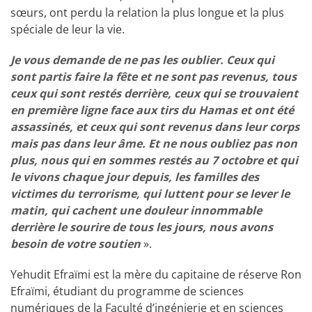
sœurs, ont perdu la relation la plus longue et la plus
spéciale de leur la vie.
Je vous demande de ne pas les oublier. Ceux qui
sont partis faire la fête et ne sont pas revenus, tous
ceux qui sont restés derrière, ceux qui se trouvaient
en première ligne face aux tirs du Hamas et ont été
assassinés, et ceux qui sont revenus dans leur corps
mais pas dans leur âme. Et ne nous oubliez pas non
plus, nous qui en sommes restés au 7 octobre et qui
le vivons chaque jour depuis, les familles des
victimes du terrorisme, qui luttent pour se lever le
matin, qui cachent une douleur innommable
derrière le sourire de tous les jours, nous avons
besoin de votre soutien
».
Yehudit Efraïmi est la mère du capitaine de réserve Ron
Efraïmi, étudiant du programme de sciences
numériques de la Faculté d’ingénierie et en sciences