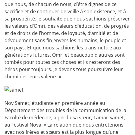
que nous, de chacun de nous, d’être dignes de ce
sacrifice et de continuer de veille à son existence, et à
sa prospérité. Je souhaite que nous sachions préserver
les valeurs d’Omri, des valeurs d’éducation, de progrès
et de droits de l’homme, de loyauté, d’amitié et de
dévouement sans fin envers les humains, le peuple et
son pays. Et que nous sachions les transmettre aux
générations futures. Omri et beaucoup d’autres sont
tombés pour toutes ces choses et ils resteront des
héros pour toujours. Je devons tous poursuivre leur
chemin et leurs valeurs ».
Noy Samet, étudiante en première année au
Département des troubles de la communication de la
Faculté de médecine, a perdu sa sœur, Tamar Samet,
au Festival Nova. « La relation que nous entretenons
avec nos frères et sœurs est la plus longue qu’une