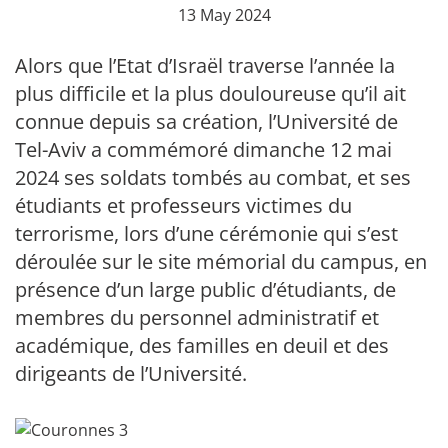
13 May 2024
Alors que l’Etat d’Israël traverse l’année la
plus difficile et la plus douloureuse qu’il ait
connue depuis sa création, l’Université de
Tel-Aviv a commémoré dimanche 12 mai
2024 ses soldats tombés au combat, et ses
étudiants et professeurs victimes du
terrorisme, lors d’une cérémonie qui s’est
déroulée sur le site mémorial du campus, en
présence d’un large public d’étudiants, de
membres du personnel administratif et
académique, des familles en deuil et des
dirigeants de l’Université.