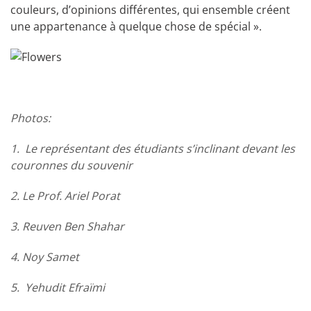
couleurs, d’opinions différentes, qui ensemble créent
une appartenance à quelque chose de spécial ».
Photos:
1. Le représentant des étudiants s’inclinant devant les
couronnes du souvenir
2. Le Prof. Ariel Porat
3. Reuven Ben Shahar
4. Noy Samet
5. Yehudit Efraïmi