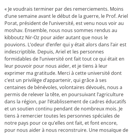
« Je voudrais terminer par des remerciements. Moins
d’une semaine avant le début de la guerre, le Prof. Ariel
Porat, président de l’université, est venu nous voir au
moshav. Ensemble, nous nous sommes rendus au
kibboutz Nir-Oz pour aider autant que nous le
pouvions. L’odeur d’enfer qui y était alors dans l’air est
indescriptible. Depuis, Ariel et les personnes
formidables de l’université ont fait tout ce qui était en
leur pouvoir pour nous aider, et je tiens à leur
exprimer ma gratitude. Merci à cette université dont
c’est un privilège d’appartenir, qui grâce à ses
centaines de bénévoles, volontaires dévoués, nous a
permis de relever la tête, en poursuivant l’agriculture
dans la région, par l’établissement de cadres éducatifs
et un soutien continu pendant de nombreux mois. Je
tiens à remercier toutes les personnes spéciales de
notre pays pour ce qu’elles ont fait, et font encore,
pour nous aider à nous reconstruire. Une mosaïque de