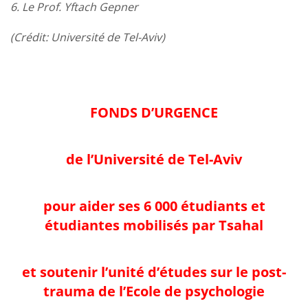
6. Le Prof. Yftach Gepner
(Crédit: Université de Tel-Aviv)
FONDS D’URGENCE
de l’Université de Tel-Aviv
pour aider ses 6 000 étudiants et
étudiantes mobilisés par Tsahal
et soutenir l’unité d’études sur le post-
trauma de l’Ecole de psychologie