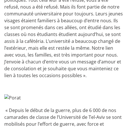
politiques. Tout cela leur a été refusé, vous a été
refusé, nous a été refusé. Mais ils font partie de notre
communauté universitaire pour toujours. Leurs jeunes
visages étaient familiers à beaucoup d’entre nous. Ils
se sont promenés dans ces allées, ont étudié dans les
classes où nos étudiants étudient aujourd’hui, se sont
assis à la cafétéria. L’université a beaucoup changé de
l’extérieur, mais elle est restée la même. Notre lien
avec vous, les familles, est très important pour nous.
J’envoie à chacun d’entre vous un message d’amour et
de consolation et je souhaite que vous mainteniez ce
lien à toutes les occasions possibles ».
« Depuis le début de la guerre, plus de 6 000 de nos
camarades de classe de l’Université de Tel-Aviv se sont
mobilisés pour l’effort de guerre, avec force et