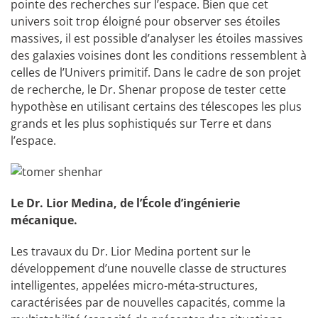
pointe des recherches sur l’espace. Bien que cet
univers soit trop éloigné pour observer ses étoiles
massives, il est possible d’analyser les étoiles massives
des galaxies voisines dont les conditions ressemblent à
celles de l’Univers primitif. Dans le cadre de son projet
de recherche, le Dr. Shenar propose de tester cette
hypothèse en utilisant certains des télescopes les plus
grands et les plus sophistiqués sur Terre et dans
l’espace.
Le Dr. Lior Medina, de l’École d’ingénierie
mécanique.
Les travaux du Dr. Lior Medina portent sur le
développement d’une nouvelle classe de structures
intelligentes, appelées micro-méta-structures,
caractérisées par de nouvelles capacités, comme la