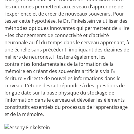
les neurones permettent au cerveau d’apprendre de
l’expérience et de créer de nouveaux souvenirs. Pour
tester cette hypothèse, le Dr. Finkelstein va utiliser des
méthodes optiques innovantes qui permettent de « lire
» les changements de connectivité et d’activité
neuronale au fil du temps dans le cerveau apprenant, à
une échelle sans précédent, impliquant des dizaines de
milliers de neurones. Il testera également les
contraintes fondamentales de la formation de la
mémoire en créant des souvenirs artificiels via l’«
écriture » directe de nouvelles informations dans le
cerveau. L’étude devrait répondre à des questions de
longue date sur la base physique du stockage de
l’information dans le cerveau et dévoiler les éléments
constitutifs essentiels du processus de l’apprentissage
et de la mémoire.