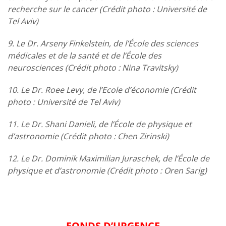
recherche sur le cancer (Crédit photo : Université de
Tel Aviv)
9. Le Dr. Arseny Finkelstein, de l’École des sciences
médicales et de la santé et de l’École des
neurosciences (Crédit photo : Nina Travitsky)
10. Le Dr. Roee Levy, de l’Ecole d’économie (Crédit
photo : Université de Tel Aviv)
11. Le Dr. Shani Danieli, de l’École de physique et
d’astronomie (Crédit photo : Chen Zirinski)
12. Le Dr. Dominik Maximilian Juraschek, de l’École de
physique et d’astronomie (Crédit photo : Oren Sarig)
FONDS D’URGENCE