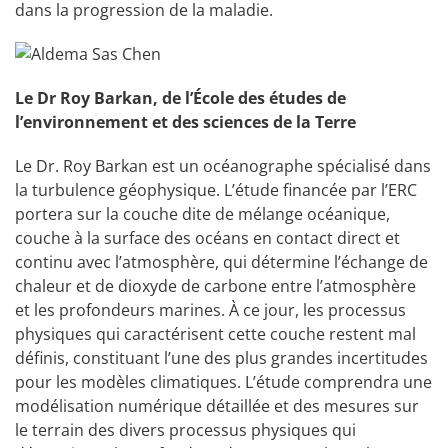
dans la progression de la maladie.
Le Dr Roy Barkan, de l’École des études de
l’environnement et des sciences de la Terre
Le Dr. Roy Barkan est un océanographe spécialisé dans
la turbulence géophysique. L’étude financée par l’ERC
portera sur la couche dite de mélange océanique,
couche à la surface des océans en contact direct et
continu avec l’atmosphère, qui détermine l’échange de
chaleur et de dioxyde de carbone entre l’atmosphère
et les profondeurs marines. À ce jour, les processus
physiques qui caractérisent cette couche restent mal
définis, constituant l’une des plus grandes incertitudes
pour les modèles climatiques. L’étude comprendra une
modélisation numérique détaillée et des mesures sur
le terrain des divers processus physiques qui