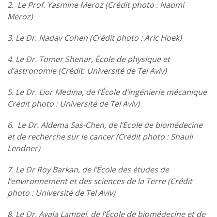
2. Le Prof. Yasmine Meroz (Crédit photo : Naomi
Meroz)
3. Le Dr. Nadav Cohen (Crédit photo : Aric Hoek)
4. Le Dr. Tomer Shenar, École de physique et
d’astronomie (Crédit: Université de Tel Aviv)
5. Le Dr. Lior Medina, de l’École d’ingénierie mécanique
Crédit photo : Université de Tel Aviv)
6. Le Dr. Aldema Sas-Chen, de l’Ecole de biomédecine
et de recherche sur le cancer (Crédit photo : Shauli
Lendner)
7. Le Dr Roy Barkan, de l’École des études de
l’environnement et des sciences de la Terre (Crédit
photo : Université de Tel Aviv)
8. Le Dr. Ayala Lampel, de l’École de biomédecine et de