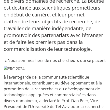
de divers domaines de recherche. La bourse
est destinée aux scientifiques prometteurs
en début de carrière, et leur permet
d’atteindre leurs objectifs de recherche, de
travailler de manière indépendante, de
promouvoir des partenariats avec l’étranger
et de faire les premiers pas dans la
commercialisation de leur technologie.
« Nous sommes fiers de nos chercheurs qui se placent
à l’avant-garde de la communauté scientifique
internationale, contribuant au développement et à la
promotion de la recherche et du développement de
technologies appliquées et commercialisées dans
divers domaines », a déclaré le Prof. Dan Peer, Vice-
Président de l’Université de Tel-Aviv pour la recherche