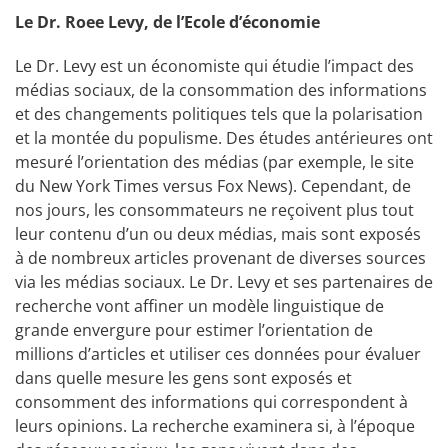
Le Dr. Roee Levy, de l’Ecole d’économie
Le Dr. Levy est un économiste qui étudie l’impact des
médias sociaux, de la consommation des informations
et des changements politiques tels que la polarisation
et la montée du populisme. Des études antérieures ont
mesuré l’orientation des médias (par exemple, le site
du New York Times versus Fox News). Cependant, de
nos jours, les consommateurs ne reçoivent plus tout
leur contenu d’un ou deux médias, mais sont exposés
à de nombreux articles provenant de diverses sources
via les médias sociaux. Le Dr. Levy et ses partenaires de
recherche vont affiner un modèle linguistique de
grande envergure pour estimer l’orientation de
millions d’articles et utiliser ces données pour évaluer
dans quelle mesure les gens sont exposés et
consomment des informations qui correspondent à
leurs opinions. La recherche examinera si, à l’époque