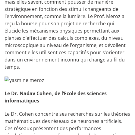
mais elles savent comment pousser de manière
stratégique en fonction des stimuli changeants de
l’environnement, comme la lumière. Le Prof. Meroz a
reçu la bourse pour son projet de recherche qui
élucide les mécanismes physiques permettant aux
plantes d’effectuer des calculs complexes, du niveau
microscopique au niveau de l’organisme, et dévoilent
comment elles utilisent ces capacités pour s’orienter
dans un environnement inconnu qui change au fil du
temps.
Le Dr. Nadav Cohen, de l’Ecole des sciences
informatiques
Le Dr. Cohen concentre ses recherches sur les théories
mathématiques des réseaux de neurones artificiels.
Ces réseaux présentent des performances