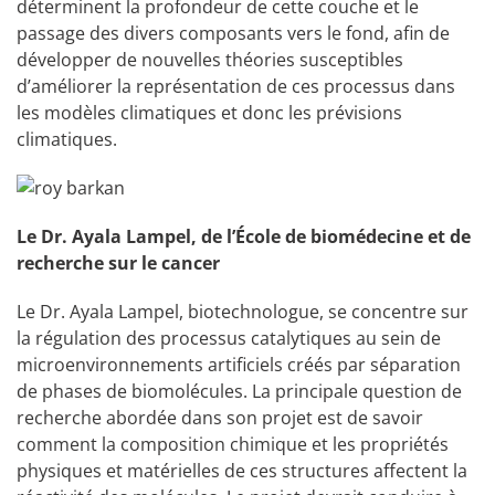
déterminent la profondeur de cette couche et le
passage des divers composants vers le fond, afin de
développer de nouvelles théories susceptibles
d’améliorer la représentation de ces processus dans
les modèles climatiques et donc les prévisions
climatiques.
Le Dr. Ayala Lampel, de l’École de biomédecine et de
recherche sur le cancer
Le Dr. Ayala Lampel, biotechnologue, se concentre sur
la régulation des processus catalytiques au sein de
microenvironnements artificiels créés par séparation
de phases de biomolécules. La principale question de
recherche abordée dans son projet est de savoir
comment la composition chimique et les propriétés
physiques et matérielles de ces structures affectent la