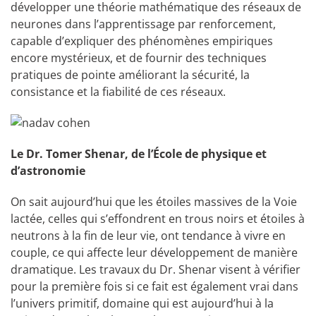
développer une théorie mathématique des réseaux de
neurones dans l’apprentissage par renforcement,
capable d’expliquer des phénomènes empiriques
encore mystérieux, et de fournir des techniques
pratiques de pointe améliorant la sécurité, la
consistance et la fiabilité de ces réseaux.
Le Dr. Tomer Shenar, de l’École de physique et
d’astronomie
On sait aujourd’hui que les étoiles massives de la Voie
lactée, celles qui s’effondrent en trous noirs et étoiles à
neutrons à la fin de leur vie, ont tendance à vivre en
couple, ce qui affecte leur développement de manière
dramatique. Les travaux du Dr. Shenar visent à vérifier
pour la première fois si ce fait est également vrai dans
l’univers primitif, domaine qui est aujourd’hui à la