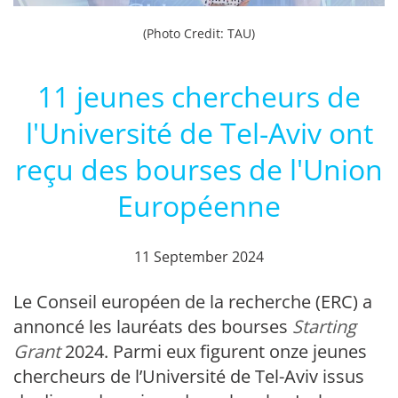
(Photo Credit: TAU)
11 jeunes chercheurs de
l'Université de Tel-Aviv ont
reçu des bourses de l'Union
Européenne
11 September 2024
Le Conseil européen de la recherche (ERC) a
annoncé les lauréats des bourses
Starting
Grant
2024. Parmi eux figurent onze jeunes
chercheurs de l’Université de Tel-Aviv issus