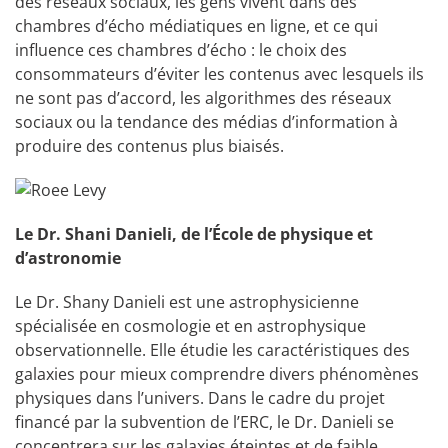
des réseaux sociaux, les gens vivent dans des
chambres d’écho médiatiques en ligne, et ce qui
influence ces chambres d’écho : le choix des
consommateurs d’éviter les contenus avec lesquels ils
ne sont pas d’accord, les algorithmes des réseaux
sociaux ou la tendance des médias d’information à
produire des contenus plus biaisés.
Le Dr. Shani Danieli, de l’École de physique et
d’astronomie
Le Dr. Shany Danieli est une astrophysicienne
spécialisée en cosmologie et en astrophysique
observationnelle. Elle étudie les caractéristiques des
galaxies pour mieux comprendre divers phénomènes
physiques dans l’univers. Dans le cadre du projet
financé par la subvention de l’ERC, le Dr. Danieli se
concentrera sur les galaxies éteintes et de faible