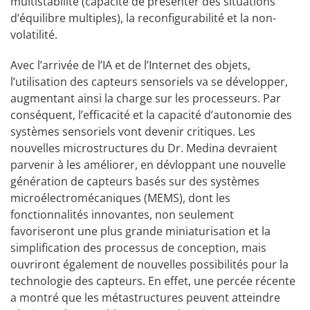
multistabilité (capacité de présenter des situations
d’équilibre multiples), la reconfigurabilité et la non-
volatilité.
Avec l’arrivée de l’IA et de l’Internet des objets,
l’utilisation des capteurs sensoriels va se développer,
augmentant ainsi la charge sur les processeurs. Par
conséquent, l’efficacité et la capacité d’autonomie des
systèmes sensoriels vont devenir critiques. Les
nouvelles microstructures du Dr. Medina devraient
parvenir à les améliorer, en dévloppant une nouvelle
génération de capteurs basés sur des systèmes
microélectromécaniques (MEMS), dont les
fonctionnalités innovantes, non seulement
favoriseront une plus grande miniaturisation et la
simplification des processus de conception, mais
ouvriront également de nouvelles possibilités pour la
technologie des capteurs. En effet, une percée récente
a montré que les métastructures peuvent atteindre