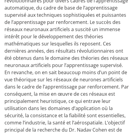
révolutionnaires pour divers cadres de l’apprentissage
automatique, du cadre de base de l’apprentissage
supervisé aux techniques sophistiquées et puissantes
de l’apprentissage par renforcement. Le succès des
réseaux neuronaux artificiels a suscité un immense
intérêt pour le développement des théories
mathématiques sur lesquelles ils reposent. Ces
dernières années, des résultats révolutionnaires ont
été obtenus dans le domaine des théories des réseaux
neuronaux artificiels pour l’apprentissage supervisé.
En revanche, on en sait beaucoup moins d’un point de
vue théorique sur les réseaux de neurones artificiels
dans le cadre de l’apprentissage par renforcement. Par
conséquent, la mise en œuvre de ces réseaux est
principalement heuristique, ce qui entrave leur
utilisation dans les domaines d’application où la
sécurité, la consistance et la fiabilité sont essentielles,
comme l’industrie, la santé et l’aérospatiale. L’objectif
principal de la recherche du Dr. Nadav Cohen est de