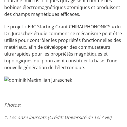
courants microscopiques qui agissent comme des
bobines électromagnétiques atomiques et produisent
des champs magnétiques efficaces.
Le projet « ERC Starting Grant CHIRALPHONONICS » du
Dr. Juraschek étudie comment ce mécanisme peut être
utilisé pour contrôler les propriétés fonctionnelles des
matériaux, afin de développer des commutateurs
ultrarapides pour les propriétés magnétiques et
topologiques qui pourraient constituer la base d’une
nouvelle génération de l’électronique.
Photos:
1. Les onze lauréats (Crédit: Université de Tel-Aviv)