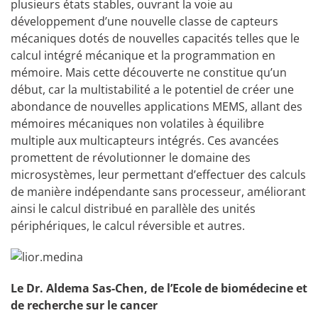
plusieurs états stables, ouvrant la voie au
développement d’une nouvelle classe de capteurs
mécaniques dotés de nouvelles capacités telles que le
calcul intégré mécanique et la programmation en
mémoire. Mais cette découverte ne constitue qu’un
début, car la multistabilité a le potentiel de créer une
abondance de nouvelles applications MEMS, allant des
mémoires mécaniques non volatiles à équilibre
multiple aux multicapteurs intégrés. Ces avancées
promettent de révolutionner le domaine des
microsystèmes, leur permettant d’effectuer des calculs
de manière indépendante sans processeur, améliorant
ainsi le calcul distribué en parallèle des unités
périphériques, le calcul réversible et autres.
Le Dr. Aldema Sas-Chen, de l’Ecole de biomédecine et
de recherche sur le cancer