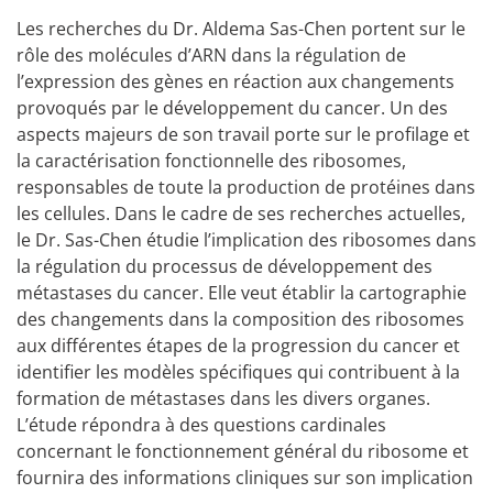
Les recherches du Dr. Aldema Sas-Chen portent sur le
rôle des molécules d’ARN dans la régulation de
l’expression des gènes en réaction aux changements
provoqués par le développement du cancer. Un des
aspects majeurs de son travail porte sur le profilage et
la caractérisation fonctionnelle des ribosomes,
responsables de toute la production de protéines dans
les cellules. Dans le cadre de ses recherches actuelles,
le Dr. Sas-Chen étudie l’implication des ribosomes dans
la régulation du processus de développement des
métastases du cancer. Elle veut établir la cartographie
des changements dans la composition des ribosomes
aux différentes étapes de la progression du cancer et
identifier les modèles spécifiques qui contribuent à la
formation de métastases dans les divers organes.
L’étude répondra à des questions cardinales
concernant le fonctionnement général du ribosome et
fournira des informations cliniques sur son implication