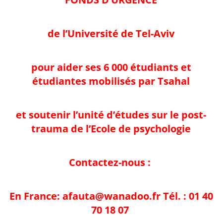
de l’Université de Tel-Aviv
pour aider ses 6 000 étudiants et
étudiantes mobilisés par Tsahal
et soutenir l’unité d’études sur le post-
trauma de l’Ecole de psychologie
Contactez-nous :
En France:
afauta@wanadoo.fr
Tél. : 01 40
70 18 07