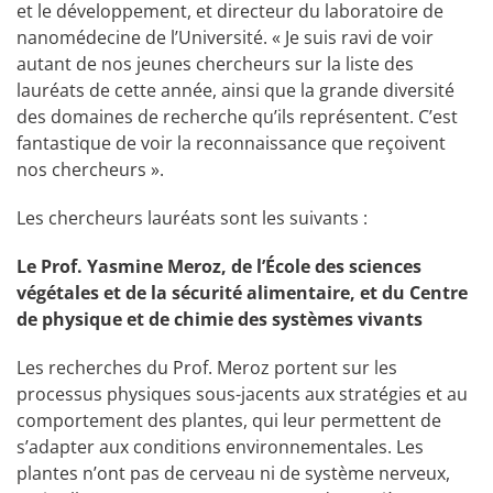
et le développement, et directeur du laboratoire de
nanomédecine de l’Université. « Je suis ravi de voir
autant de nos jeunes chercheurs sur la liste des
lauréats de cette année, ainsi que la grande diversité
des domaines de recherche qu’ils représentent. C’est
fantastique de voir la reconnaissance que reçoivent
nos chercheurs ».
Les chercheurs lauréats sont les suivants :
Le Prof. Yasmine Meroz, de l’École des sciences
végétales et de la sécurité alimentaire, et du Centre
de physique et de chimie des systèmes vivants
Les recherches du Prof. Meroz portent sur les
processus physiques sous-jacents aux stratégies et au
comportement des plantes, qui leur permettent de
s’adapter aux conditions environnementales. Les
plantes n’ont pas de cerveau ni de système nerveux,