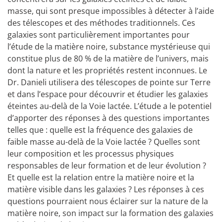
masse, qui sont presque impossibles à détecter à l’aide
des télescopes et des méthodes traditionnels. Ces
galaxies sont particulièrement importantes pour
l’étude de la matière noire, substance mystérieuse qui
constitue plus de 80 % de la matière de l’univers, mais
dont la nature et les propriétés restent inconnues. Le
Dr. Danieli utilisera des télescopes de pointe sur Terre
et dans l’espace pour découvrir et étudier les galaxies
éteintes au-delà de la Voie lactée. L’étude a le potentiel
d’apporter des réponses à des questions importantes
telles que : quelle est la fréquence des galaxies de
faible masse au-delà de la Voie lactée ? Quelles sont
leur composition et les processus physiques
responsables de leur formation et de leur évolution ?
Et quelle est la relation entre la matière noire et la
matière visible dans les galaxies ? Les réponses à ces
questions pourraient nous éclairer sur la nature de la
matière noire, son impact sur la formation des galaxies