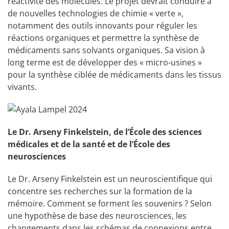
réactivité des molécules. Le projet devrait conduire à
de nouvelles technologies de chimie « verte »,
notamment des outils innovants pour réguler les
réactions organiques et permettre la synthèse de
médicaments sans solvants organiques. Sa vision à
long terme est de développer des « micro-usines »
pour la synthèse ciblée de médicaments dans les tissus
vivants.
Le Dr. Arseny Finkelstein, de l’École des sciences
médicales et de la santé et de l’École des
neurosciences
Le Dr. Arseny Finkelstein est un neuroscientifique qui
concentre ses recherches sur la formation de la
mémoire. Comment se forment les souvenirs ? Selon
une hypothèse de base des neurosciences, les
changements dans les schémas de connexions entre