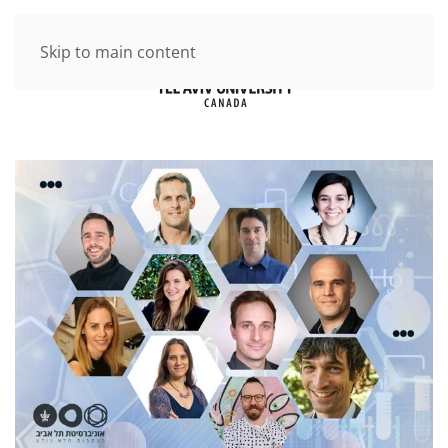
Skip to main content